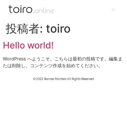
投稿者:
toiro
Hello world!
WordPress へようこそ。こちらは最初の投稿です。編集ま
たは削除し、コンテンツ作成を始めてください。
© 2022 Barnes Painters All Rights Reserved